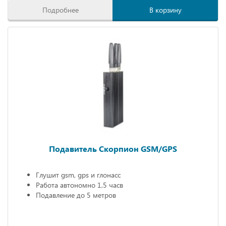
Подробнее
В корзину
Подавитель Скорпион GSM/GPS
Глушит gsm, gps и глонасс
Работа автономно 1,5 часв
Подавление до 5 метров