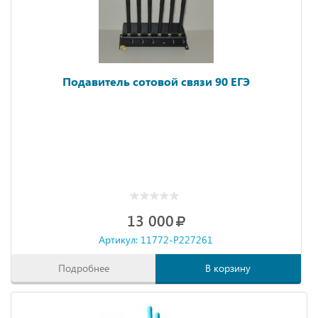
Подавитель сотовой связи 90 ЕГЭ
13 000
Артикул: 11772-P227261
Подробнее
В корзину