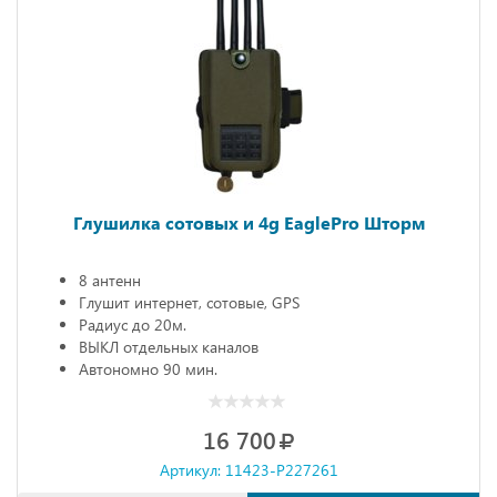
Глушилка сотовых и 4g EaglePro Шторм
8 антенн
Глушит интернет, сотовые, GPS
Радиус до 20м.
ВЫКЛ отдельных каналов
Автономно 90 мин.
16 700
Артикул: 11423-P227261