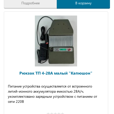
Подробнее
В корзину
Рюкзак ТП 4-28А малый "Капюшон"
Питание устройства осуществляется от встроенного
литий-ионного аккумулятора емкостью 28А/ч,
укомплектовано зарядным устройством с питанием от
сети 220В