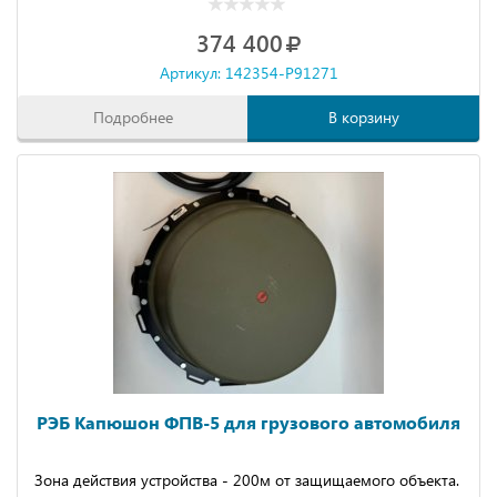
374 400
Артикул: 142354-P91271
Подробнее
В корзину
РЭБ Капюшон ФПВ-5 для грузового автомобиля
Зона действия устройства - 200м от защищаемого объекта.