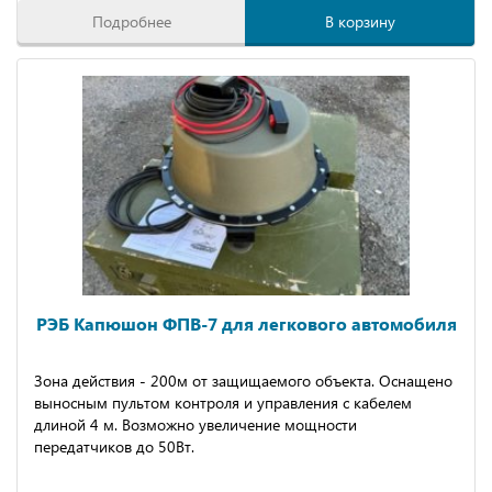
Подробнее
В корзину
РЭБ Капюшон ФПВ-7 для легкового автомобиля
Зона действия - 200м от защищаемого объекта. Оснащено
выносным пультом контроля и управления с кабелем
длиной 4 м. Возможно увеличение мощности
передатчиков до 50Вт.