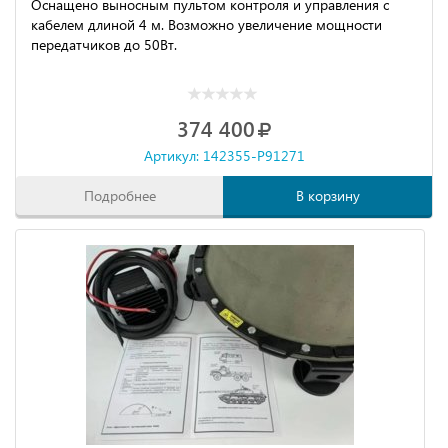
Оснащено выносным пультом контроля и управления с
кабелем длиной 4 м. Возможно увеличение мощности
передатчиков до 50Вт.
374 400
Артикул: 142355-P91271
Подробнее
В корзину