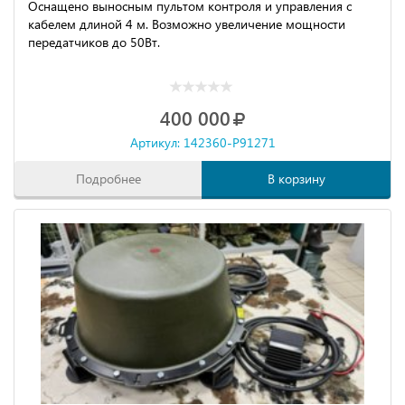
Оснащено выносным пультом контроля и управления с
кабелем длиной 4 м. Возможно увеличение мощности
передатчиков до 50Вт.
400 000
Артикул: 142360-P91271
Подробнее
В корзину