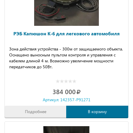
РЭБ Капюшон К-6 для легкового автомобиля
Зона действия устройства - 300м от защищаемого объекта.
Оснащено выносным пультом контроля и управления с
кабелем длиной 4 м. Возможно увеличение мощности
передатчиков до 50Вт.
384 000
Артикул: 142357-P91271
Подробнее
В корзину