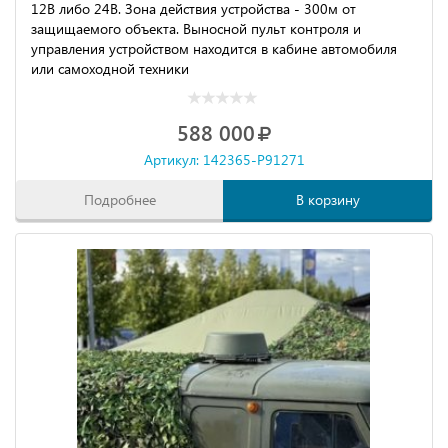
12В либо 24В. Зона действия устройства - 300м от
защищаемого объекта. Выносной пульт контроля и
управления устройством находится в кабине автомобиля
или самоходной техники
588 000
Артикул: 142365-P91271
Подробнее
В корзину