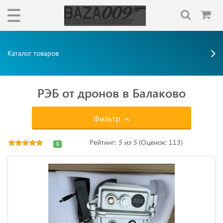
Каталог товаров
РЭБ от дронов в Балаково
Фильтр
Рейтинг:
5 из 5
(Оценок: 113)
5