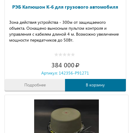
РЭБ Капюшон К-6 для грузового автомобиля
Зона действия устройства - 300м от защищаемого
объекта. Оснащено выносным пультом контроля и
управления с кабелем длиной 4 м. Возможно увеличение
мощности передатчиков до 50Вт.
384 000
Артикул: 142356-P91271
Подробнее
В корзину