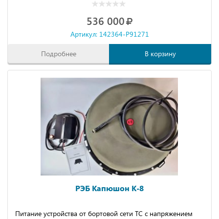
536 000
Артикул: 142364-P91271
Подробнее
В корзину
РЭБ Капюшон К-8
Питание устройства от бортовой сети ТС с напряжением