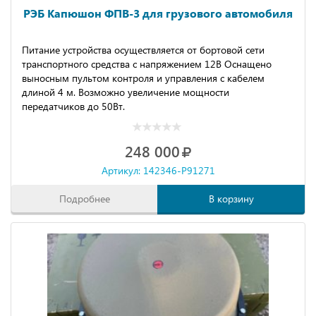
РЭБ Капюшон ФПВ-3 для грузового автомобиля
Питание устройства осуществляется от бортовой сети
транспортного средства с напряжением 12В Оснащено
выносным пультом контроля и управления с кабелем
длиной 4 м. Возможно увеличение мощности
передатчиков до 50Вт.
248 000
Артикул: 142346-P91271
Подробнее
В корзину