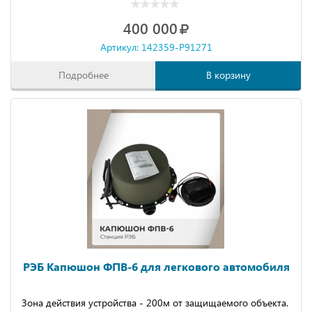
400 000
Артикул: 142359-P91271
Подробнее
В корзину
РЭБ Капюшон ФПВ-6 для легкового автомобиля
Зона действия устройства - 200м от защищаемого объекта.