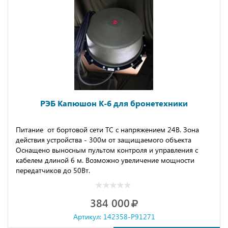
РЭБ Капюшон К-6 для бронетехники
Питание от бортовой сети ТС с напряжением 24В. Зона
действия устройства - 300м от защищаемого объекта
Оснащено выносным пультом контроля и управления с
кабелем длиной 6 м. Возможно увеличение мощности
передатчиков до 50Вт.
384 000
Артикул: 142358-P91271