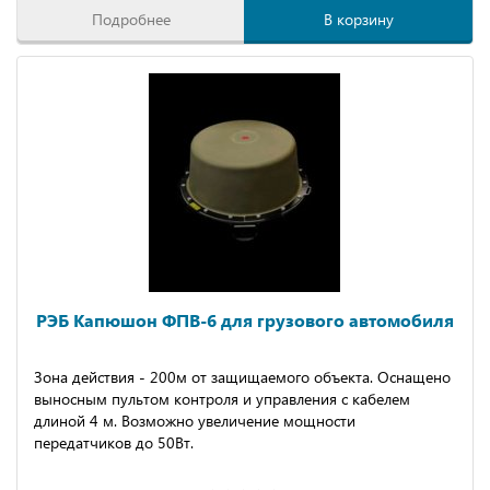
Подробнее
В корзину
РЭБ Капюшон ФПВ-6 для грузового автомобиля
Зона действия - 200м от защищаемого объекта. Оснащено
выносным пультом контроля и управления с кабелем
длиной 4 м. Возможно увеличение мощности
передатчиков до 50Вт.