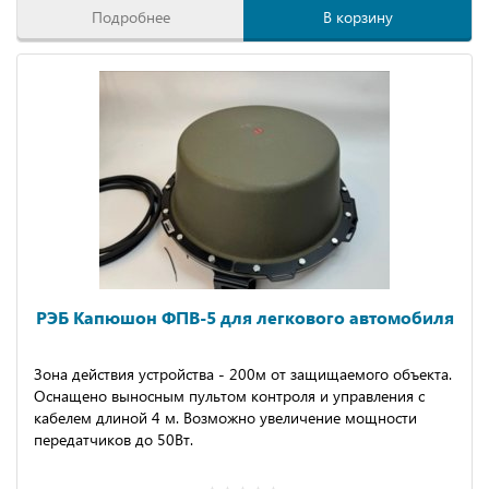
Подробнее
В корзину
РЭБ Капюшон ФПВ-5 для легкового автомобиля
Зона действия устройства - 200м от защищаемого объекта.
Оснащено выносным пультом контроля и управления с
кабелем длиной 4 м. Возможно увеличение мощности
передатчиков до 50Вт.