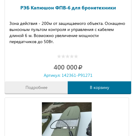
РЭБ Капюшон ФПВ-6 для бронетехники
Зона действия - 200м от защищаемого объекта. Оснащено
выносным пультом контроля и управления с кабелем
длиной 6 м. Возможно увеличение мощности
передатчиков до 50Вт.
400 000
Артикул: 142361-P91271
Подробнее
В корзину