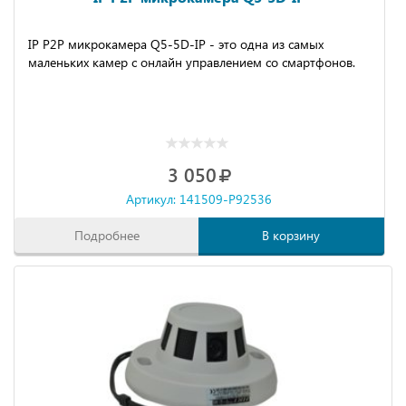
IP P2P микрокамера Q5-5D-IP - это одна из самых
маленьких камер с онлайн управлением со смартфонов.
3 050
Артикул: 141509-P92536
Подробнее
В корзину