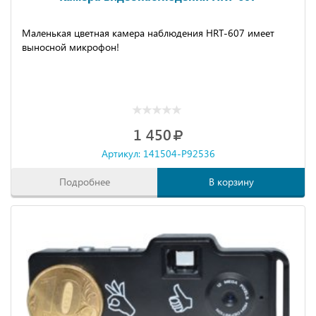
Маленькая цветная камера наблюдения HRT-607 имеет
выносной микрофон!
1 450
Артикул: 141504-P92536
Подробнее
В корзину