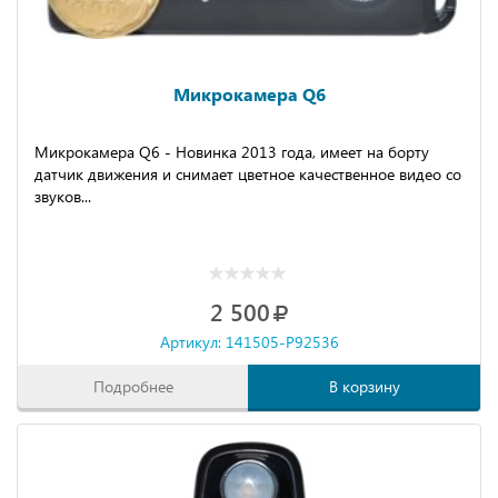
Микрокамера Q6
Микрокамера Q6 - Новинка 2013 года, имеет на борту
датчик движения и снимает цветное качественное видео со
звуков...
2 500
Артикул: 141505-P92536
Подробнее
В корзину