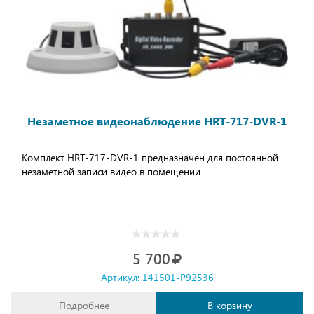
Незаметное видеонаблюдение HRT-717-DVR-1
Комплект HRT-717-DVR-1 предназначен для постоянной
незаметной записи видео в помещении
5 700
Артикул: 141501-P92536
Подробнее
В корзину