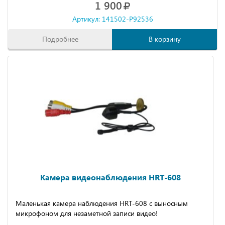
1 900
Артикул: 141502-P92536
Подробнее
В корзину
Камера видеонаблюдения HRT-608
Маленькая камера наблюдения HRT-608 с выносным
микрофоном для незаметной записи видео!