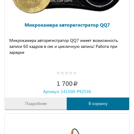
Микрокамера авторегистратор QQ7
Микрокамера авторегистратор QQ7 имеет возможность
записи 60 кадров в сек и цикличную запись! Работа при
зарядке
1 700
Артикул: 141500-P92536
Подробнее
В корзину