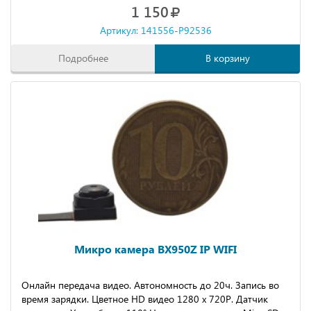
1 150
Артикул: 141556-P92536
Подробнее
В корзину
Микро камера BX950Z IP WIFI
Онлайн передача видео. Автономность до 20ч. Запись во
время зарядки. Цветное HD видео 1280 х 720P. Датчик