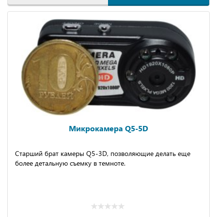
Микрокамера Q5-5D
Старший брат камеры Q5-3D, позволяющие делать еще
более детальную съемку в темноте.