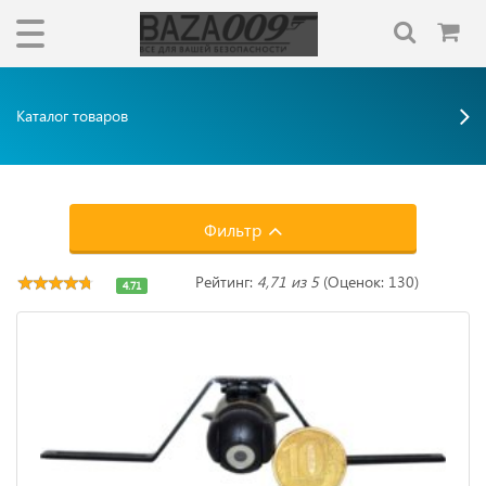
Каталог товаров
Фильтр
Рейтинг:
4,71 из 5
(Оценок: 130)
4.71