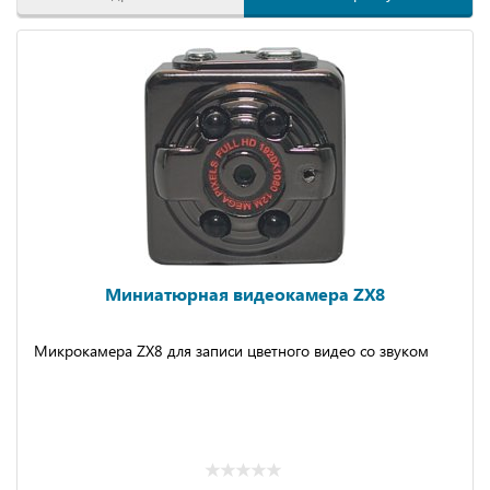
Миниатюрная видеокамера ZX8
Микрокамера ZX8 для записи цветного видео со звуком