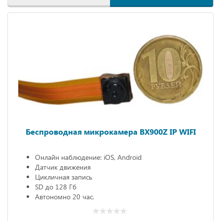
Беспроводная микрокамера BX900Z IP WIFI
Онлайн наблюдение: iOS, Android
Датчик движения
Цикличная запись
SD до 128 Гб
Автономно 20 час.