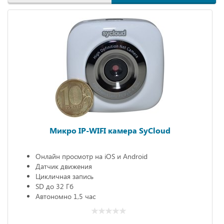
Микро IP-WIFI камера SyCloud
Онлайн просмотр на iOS и Android
Датчик движения
Цикличная запись
SD до 32 Гб
Автономно 1,5 час