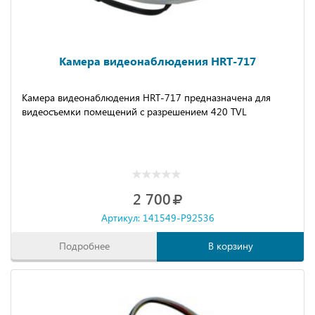
Камера видеонаблюдения HRT-717
Камера видеонаблюдения HRT-717 предназначена для
видеосъемки помещений с разрешением 420 TVL
2 700
Артикул: 141549-P92536
Подробнее
В корзину