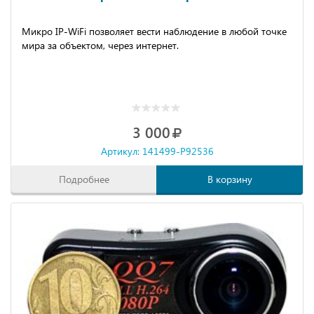
Микро IP-WiFi позволяет вести наблюдение в любой точке
мира за объектом, через интернет.
3 000
Артикул: 141499-P92536
Подробнее
В корзину