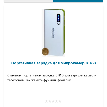
Портативная зарядка для микрокамер BTR-3
Стильная портативная зарядка BTR 3 для зарядки камер и
телефонов. Так же есть функция фонарик.