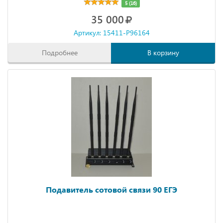
5 (16)
35 000
Артикул: 15411-P96164
Подробнее
В корзину
Подавитель сотовой связи 90 ЕГЭ