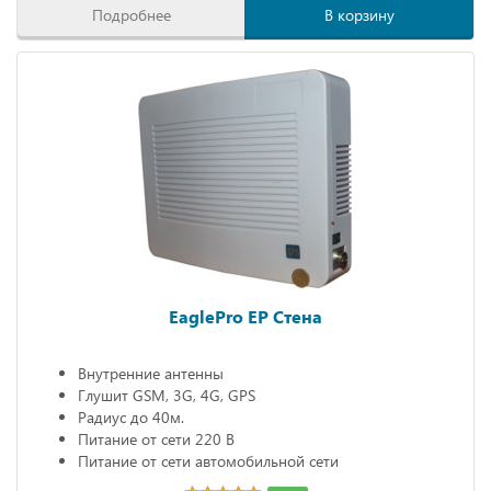
Подробнее
В корзину
EaglePro EP Стена
Внутренние антенны
Глушит GSM, 3G, 4G, GPS
Радиус до 40м.
Питание от сети 220 В
Питание от сети автомобильной сети