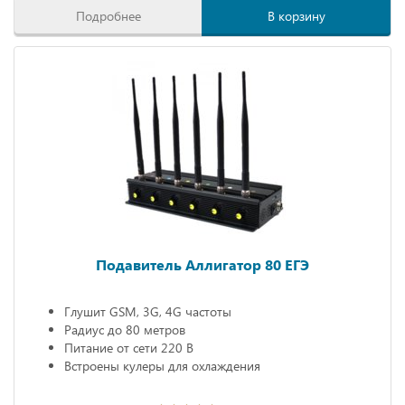
Подробнее
В корзину
Подавитель Аллигатор 80 ЕГЭ
Глушит GSM, 3G, 4G частоты
Радиус до 80 метров
Питание от сети 220 В
Встроены кулеры для охлаждения