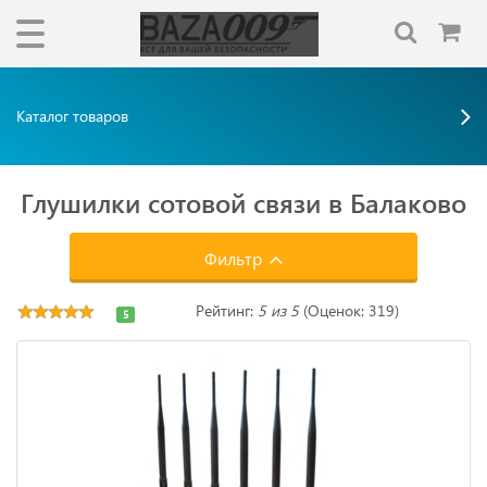
Каталог товаров
Глушилки сотовой связи в Балаково
Фильтр
Рейтинг:
5 из 5
(Оценок: 319)
5