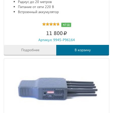
Радиус до 20 метров
Питание от сети 220 В
Встроенный аккумулятор
4.7 (1)
11 800
Артикул: 9945-P96164
Подробнее
В корзину