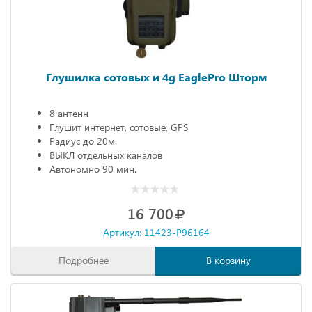
Глушилка сотовых и 4g EaglePro Шторм
8 антенн
Глушит интернет, сотовые, GPS
Радиус до 20м.
ВЫКЛ отдельных каналов
Автономно 90 мин.
16 700
Артикул: 11423-P96164
Подробнее
В корзину