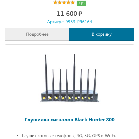
5 (1)
11 600
Артикул: 9953-P96164
Подробнее
В корзину
Глушилка сигналов Black Hunter 800
Глушит сотовые телефоны, 4G, 3G, GPS и Wi-Fi.