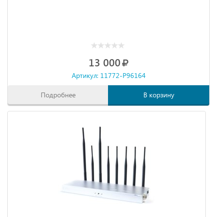
13 000
Артикул: 11772-P96164
Подробнее
В корзину