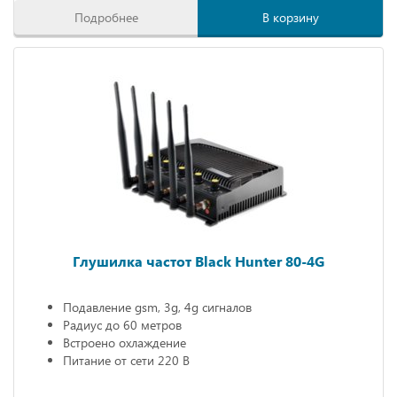
Подробнее
В корзину
Глушилка частот Black Hunter 80-4G
Подавление gsm, 3g, 4g сигналов
Радиус до 60 метров
Встроено охлаждение
Питание от сети 220 В