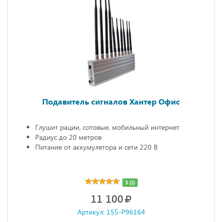
Подавитель сигналов Хантер Офис
Глушит рации, сотовые, мобильный интернет
Радиус до 20 метров
Питание от аккумулятора и сети 220 В
5 (1)
11 100
Артикул: 155-P96164